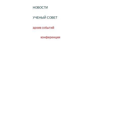
НОВОСТИ
УЧЕНЫЙ СОВЕТ
архив событий
конференции