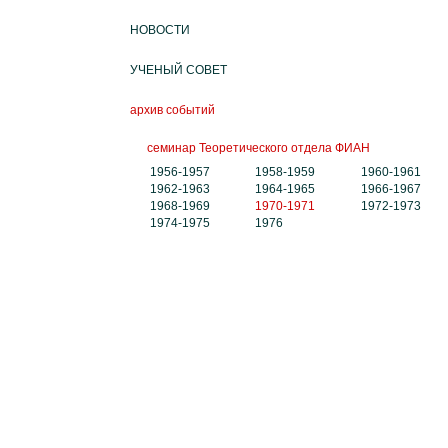
НОВОСТИ
УЧЕНЫЙ СОВЕТ
архив событий
семинар Теоретического отдела ФИАН
1956-1957
1958-1959
1960-1961
1962-1963
1964-1965
1966-1967
1968-1969
1970-1971
1972-1973
1974-1975
1976