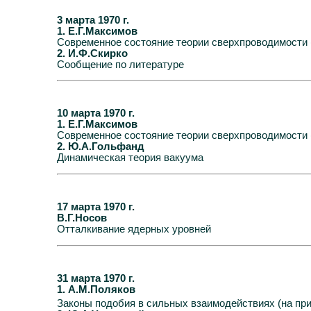
3 марта 1970 г.
1. Е.Г.Максимов
Современное состояние теории сверхпроводимости 
2. И.Ф.Скирко
Сообщение по литературе
10 марта 1970 г.
1. Е.Г.Максимов
Современное состояние теории сверхпроводимости 
2. Ю.А.Гольфанд
Динамическая теория вакуума
17 марта 1970 г.
В.Г.Носов
Отталкивание ядерных уровней
31 марта 1970 г.
1. А.М.Поляков
Законы подобия в сильных взаимодействиях (на пр